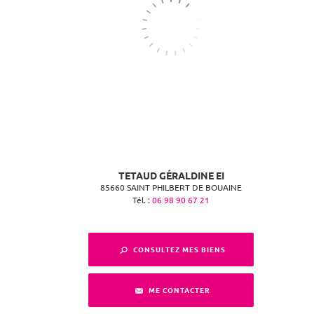
TETAUD GÉRALDINE EI
85660
SAINT PHILBERT DE BOUAINE
Tél. :
06 98 90 67 21
CONSULTEZ MES BIENS
ME CONTACTER