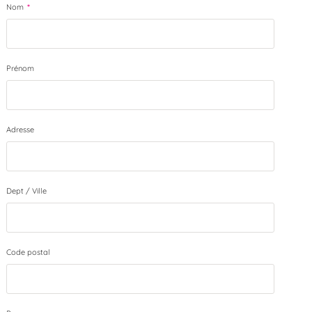
Nom
*
Prénom
Adresse
Dept / Ville
Code postal