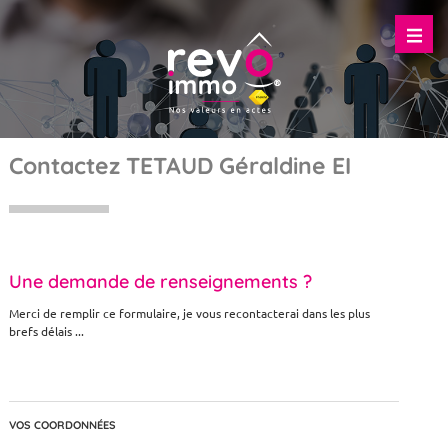
Contactez TETAUD Géraldine EI
Une demande de renseignements ?
Merci de remplir ce formulaire, je vous recontacterai dans les plus
brefs délais ...
VOS COORDONNÉES